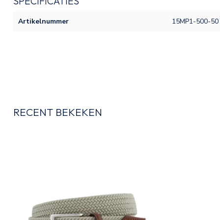
SPECIFICATIES
Artikelnummer
15MP1-500-50
RECENT BEKEKEN