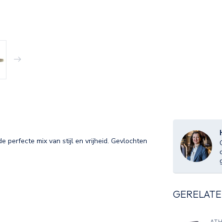
e perfecte mix van stijl en vrijheid. Gevlochten
GERELATE