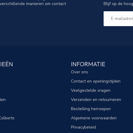
Blijf op de hoo
verschillende manieren om contact
IEËN
INFORMATIE
Over ons
Contact en openingstijden
Veelgestelde vragen
ten
Verzenden en retourneren
Bestelling herroepen
olberts
Algemene voorwaarden
Privacybeleid