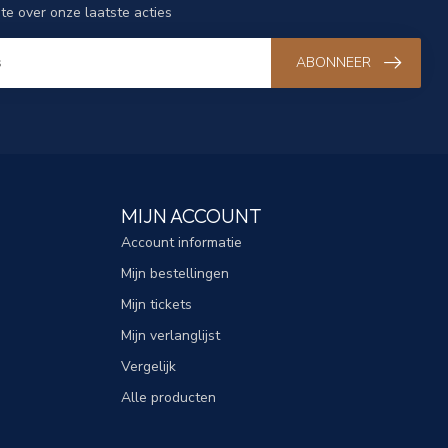
gte over onze laatste acties
ABONNEER
MIJN ACCOUNT
Account informatie
Mijn bestellingen
Mijn tickets
Mijn verlanglijst
Vergelijk
Alle producten