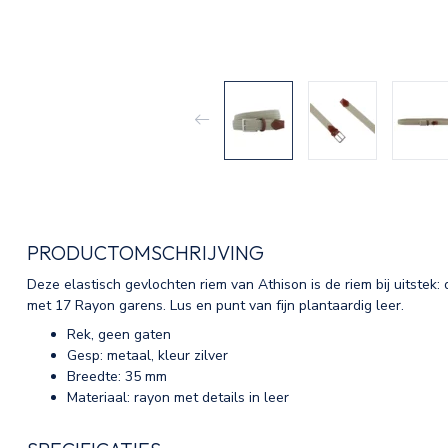
PRODUCTOMSCHRIJVING
Deze elastisch gevlochten riem van Athison is de riem bij uitstek: d
met 17 Rayon garens. Lus en punt van fijn plantaardig leer.
Rek, geen gaten
Gesp: metaal, kleur zilver
Breedte: 35 mm
Materiaal: rayon met details in leer