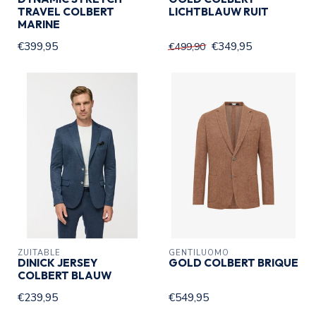
TRAVEL COLBERT
LICHTBLAUW RUIT
MARINE
€399,95
€349,95
€499,90
ZUITABLE
GENTILUOMO
DINICK JERSEY
GOLD COLBERT BRIQUE
COLBERT BLAUW
€239,95
€549,95