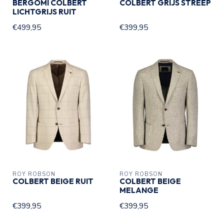
BERGOMI COLBERT
COLBERT GRIJS STREEP
LICHTGRIJS RUIT
€499,95
€399,95
ROY ROBSON
ROY ROBSON
COLBERT BEIGE RUIT
COLBERT BEIGE
MELANGE
€399,95
€399,95