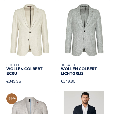
BUGATTI
BUGATTI
WOLLEN COLBERT
WOLLEN COLBERT
ECRU
LICHTGRIJS
€349,95
€349,95
-30%