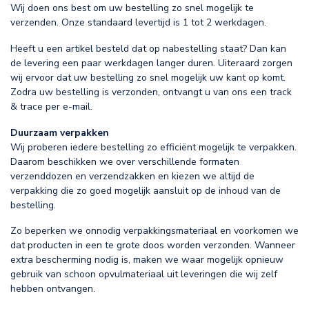
Wij doen ons best om uw bestelling zo snel mogelijk te
verzenden. Onze standaard levertijd is 1 tot 2 werkdagen.
Heeft u een artikel besteld dat op nabestelling staat? Dan kan
de levering een paar werkdagen langer duren. Uiteraard zorgen
wij ervoor dat uw bestelling zo snel mogelijk uw kant op komt.
Zodra uw bestelling is verzonden, ontvangt u van ons een track
& trace per e-mail.
Duurzaam verpakken
Wij proberen iedere bestelling zo efficiënt mogelijk te verpakken.
Daarom beschikken we over verschillende formaten
verzenddozen en verzendzakken en kiezen we altijd de
verpakking die zo goed mogelijk aansluit op de inhoud van de
bestelling.
Zo beperken we onnodig verpakkingsmateriaal en voorkomen we
dat producten in een te grote doos worden verzonden. Wanneer
extra bescherming nodig is, maken we waar mogelijk opnieuw
gebruik van schoon opvulmateriaal uit leveringen die wij zelf
hebben ontvangen.