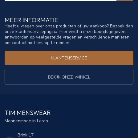
MEER INFORMATIE
Heeft u vragen over onze producten of uw aankoop? Bezoek dan
onze klantenservicepagina. Hier vindt u onze bedrijfsgegevens,
antwoorden op veelgestelde vragen en verschillende manieren
om contact met ons op te nemen.
KLANTENSERVICE
BEKIJK ONZE WINKEL
TIM MENSWEAR
Mannenmode in Laren
Brink 17