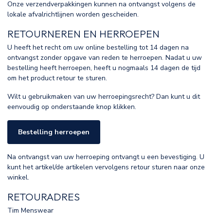
Onze verzendverpakkingen kunnen na ontvangst volgens de
lokale afvalrichtlijnen worden gescheiden.
RETOURNEREN EN HERROEPEN
U heeft het recht om uw online bestelling tot 14 dagen na
ontvangst zonder opgave van reden te herroepen. Nadat u uw
bestelling heeft herroepen, heeft u nogmaals 14 dagen de tijd
om het product retour te sturen.
Wilt u gebruikmaken van uw herroepingsrecht? Dan kunt u dit
eenvoudig op onderstaande knop klikken.
Bestelling herroepen
Na ontvangst van uw herroeping ontvangt u een bevestiging. U
kunt het artikel/de artikelen vervolgens retour sturen naar onze
winkel.
RETOURADRES
Tim Menswear