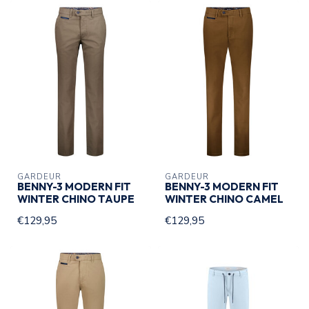
GARDEUR
GARDEUR
BENNY-3 MODERN FIT
BENNY-3 MODERN FIT
WINTER CHINO TAUPE
WINTER CHINO CAMEL
€129,95
€129,95