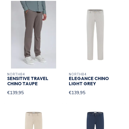
NORTH84
NORTH84
SENSITIVE TRAVEL
ELEGANCE CHINO
CHINO TAUPE
LIGHT GREY
€139,95
€139,95