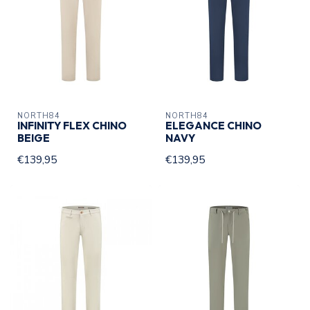
NORTH84
NORTH84
INFINITY FLEX CHINO
ELEGANCE CHINO
BEIGE
NAVY
€139,95
€139,95