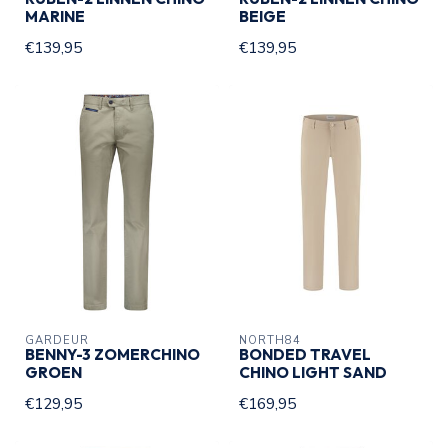
MARINE
BEIGE
€139,95
€139,95
GARDEUR
NORTH84
BENNY-3 ZOMERCHINO
BONDED TRAVEL
GROEN
CHINO LIGHT SAND
€129,95
€169,95