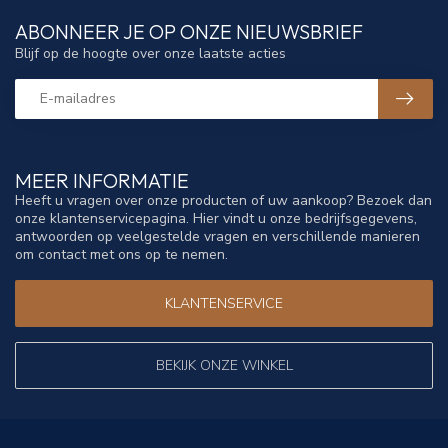
ABONNEER JE OP ONZE NIEUWSBRIEF
Blijf op de hoogte over onze laatste acties
MEER INFORMATIE
Heeft u vragen over onze producten of uw aankoop? Bezoek dan
onze klantenservicepagina. Hier vindt u onze bedrijfsgegevens,
antwoorden op veelgestelde vragen en verschillende manieren
om contact met ons op te nemen.
KLANTENSERVICE
BEKIJK ONZE WINKEL