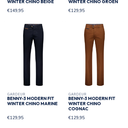
WINTER CHINO BEIGE
WINTER CHINO GROEN
€149,95
€129,95
GARDEUR
GARDEUR
BENNY-3 MODERN FIT
BENNY-3 MODERN FIT
WINTER CHINO MARINE
WINTER CHINO
COGNAC
€129,95
€129,95