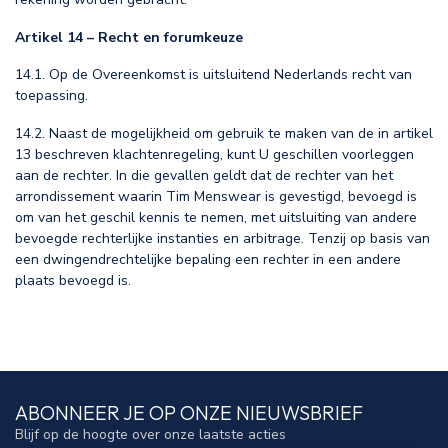
Artikel 14 – Recht en forumkeuze
14.1. Op de Overeenkomst is uitsluitend Nederlands recht van
toepassing.
14.2. Naast de mogelijkheid om gebruik te maken van de in artikel
13 beschreven klachtenregeling, kunt U geschillen voorleggen
aan de rechter. In die gevallen geldt dat de rechter van het
arrondissement waarin Tim Menswear is gevestigd, bevoegd is
om van het geschil kennis te nemen, met uitsluiting van andere
bevoegde rechterlijke instanties en arbitrage. Tenzij op basis van
een dwingendrechtelijke bepaling een rechter in een andere
plaats bevoegd is.
ABONNEER JE OP ONZE NIEUWSBRIEF
Blijf op de hoogte over onze laatste acties