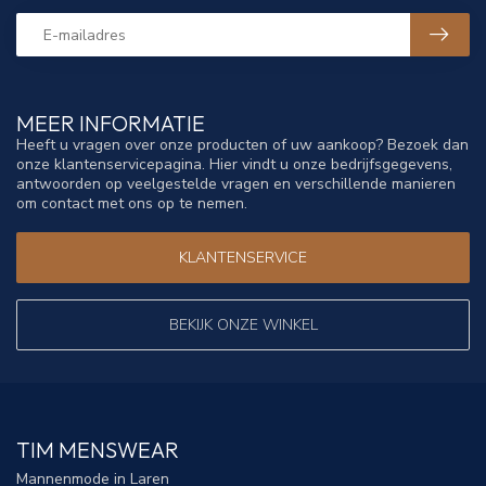
MEER INFORMATIE
Heeft u vragen over onze producten of uw aankoop? Bezoek dan
onze klantenservicepagina. Hier vindt u onze bedrijfsgegevens,
antwoorden op veelgestelde vragen en verschillende manieren
om contact met ons op te nemen.
KLANTENSERVICE
BEKIJK ONZE WINKEL
TIM MENSWEAR
Mannenmode in Laren