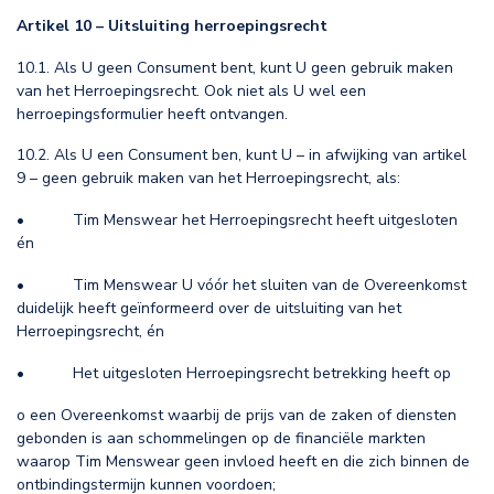
Artikel 10 – Uitsluiting herroepingsrecht
10.1. Als U geen Consument bent, kunt U geen gebruik maken
van het Herroepingsrecht. Ook niet als U wel een
herroepingsformulier heeft ontvangen.
10.2. Als U een Consument ben, kunt U – in afwijking van artikel
9 – geen gebruik maken van het Herroepingsrecht, als:
• Tim Menswear het Herroepingsrecht heeft uitgesloten
én
• Tim Menswear U vóór het sluiten van de Overeenkomst
duidelijk heeft geïnformeerd over de uitsluiting van het
Herroepingsrecht, én
• Het uitgesloten Herroepingsrecht betrekking heeft op
o een Overeenkomst waarbij de prijs van de zaken of diensten
gebonden is aan schommelingen op de financiële markten
waarop Tim Menswear geen invloed heeft en die zich binnen de
ontbindingstermijn kunnen voordoen;