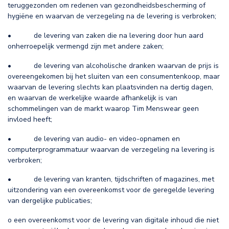
teruggezonden om redenen van gezondheidsbescherming of
hygiëne en waarvan de verzegeling na de levering is verbroken;
• de levering van zaken die na levering door hun aard
onherroepelijk vermengd zijn met andere zaken;
• de levering van alcoholische dranken waarvan de prijs is
overeengekomen bij het sluiten van een consumentenkoop, maar
waarvan de levering slechts kan plaatsvinden na dertig dagen,
en waarvan de werkelijke waarde afhankelijk is van
schommelingen van de markt waarop Tim Menswear geen
invloed heeft;
• de levering van audio- en video-opnamen en
computerprogrammatuur waarvan de verzegeling na levering is
verbroken;
• de levering van kranten, tijdschriften of magazines, met
uitzondering van een overeenkomst voor de geregelde levering
van dergelijke publicaties;
o een overeenkomst voor de levering van digitale inhoud die niet