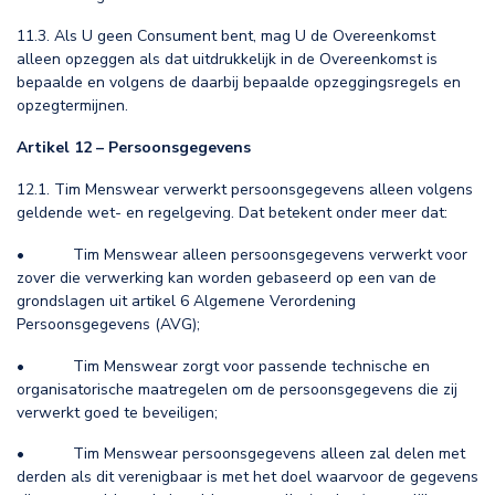
11.3. Als U geen Consument bent, mag U de Overeenkomst
alleen opzeggen als dat uitdrukkelijk in de Overeenkomst is
bepaalde en volgens de daarbij bepaalde opzeggingsregels en
opzegtermijnen.
Artikel 12 – Persoonsgegevens
12.1. Tim Menswear verwerkt persoonsgegevens alleen volgens
geldende wet- en regelgeving. Dat betekent onder meer dat:
• Tim Menswear alleen persoonsgegevens verwerkt voor
zover die verwerking kan worden gebaseerd op een van de
grondslagen uit artikel 6 Algemene Verordening
Persoonsgegevens (AVG);
• Tim Menswear zorgt voor passende technische en
organisatorische maatregelen om de persoonsgegevens die zij
verwerkt goed te beveiligen;
• Tim Menswear persoonsgegevens alleen zal delen met
derden als dit verenigbaar is met het doel waarvoor de gegevens