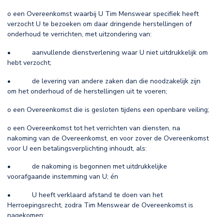
o een Overeenkomst waarbij U Tim Menswear specifiek heeft
verzocht U te bezoeken om daar dringende herstellingen of
onderhoud te verrichten, met uitzondering van:
• aanvullende dienstverlening waar U niet uitdrukkelijk om
hebt verzocht;
• de levering van andere zaken dan die noodzakelijk zijn
om het onderhoud of de herstellingen uit te voeren;
o een Overeenkomst die is gesloten tijdens een openbare veiling;
o een Overeenkomst tot het verrichten van diensten, na
nakoming van de Overeenkomst, en voor zover de Overeenkomst
voor U een betalingsverplichting inhoudt, als:
• de nakoming is begonnen met uitdrukkelijke
voorafgaande instemming van U; én
• U heeft verklaard afstand te doen van het
Herroepingsrecht, zodra Tim Menswear de Overeenkomst is
nagekomen;