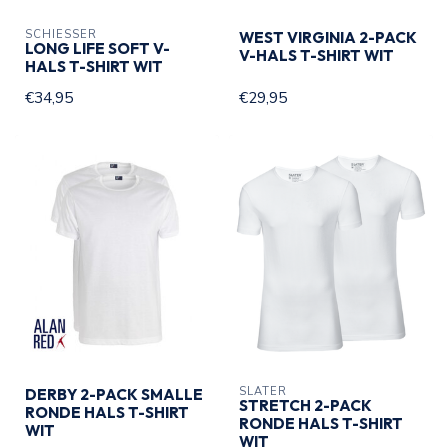
SCHIESSER
WEST VIRGINIA 2-PACK
LONG LIFE SOFT V-
V-HALS T-SHIRT WIT
HALS T-SHIRT WIT
€34,95
€29,95
SLATER
DERBY 2-PACK SMALLE
STRETCH 2-PACK
RONDE HALS T-SHIRT
RONDE HALS T-SHIRT
WIT
WIT