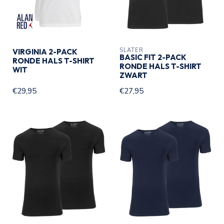
SLATER
VIRGINIA 2-PACK
BASIC FIT 2-PACK
RONDE HALS T-SHIRT
RONDE HALS T-SHIRT
WIT
ZWART
€29,95
€27,95