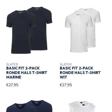
SLATER
SLATER
BASIC FIT 2-PACK
BASIC FIT 2-PACK
RONDE HALS T-SHIRT
RONDE HALS T-SHIRT
MARINE
WIT
€27,95
€27,95