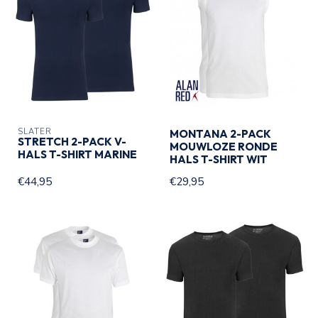
SLATER
MONTANA 2-PACK
STRETCH 2-PACK V-
MOUWLOZE RONDE
HALS T-SHIRT MARINE
HALS T-SHIRT WIT
€44,95
€29,95