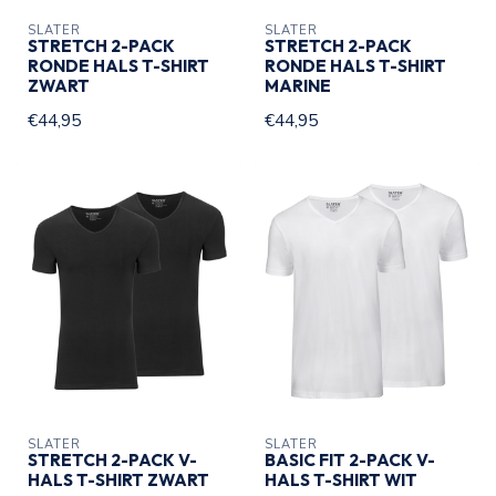
SLATER
SLATER
STRETCH 2-PACK
STRETCH 2-PACK
RONDE HALS T-SHIRT
RONDE HALS T-SHIRT
ZWART
MARINE
€44,95
€44,95
SLATER
SLATER
STRETCH 2-PACK V-
BASIC FIT 2-PACK V-
HALS T-SHIRT ZWART
HALS T-SHIRT WIT