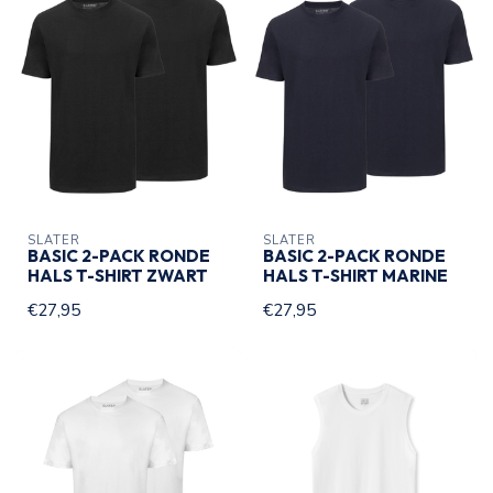
SLATER
SLATER
BASIC 2-PACK RONDE
BASIC 2-PACK RONDE
HALS T-SHIRT ZWART
HALS T-SHIRT MARINE
€27,95
€27,95