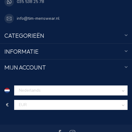
035 538 25 78
info@tim-menswear.nl
CATEGORIEËN
INFORMATIE
MIJN ACCOUNT
€