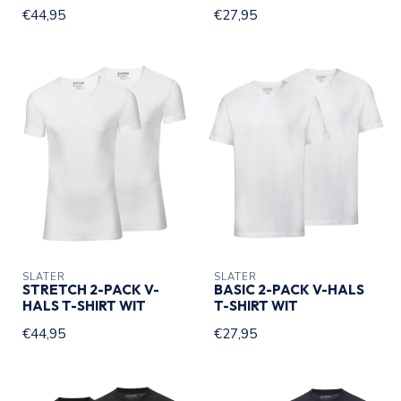
€44,95
€27,95
SLATER
SLATER
STRETCH 2-PACK V-
BASIC 2-PACK V-HALS
HALS T-SHIRT WIT
T-SHIRT WIT
€44,95
€27,95