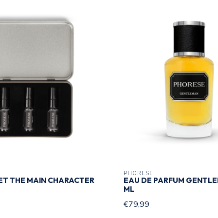
PHORESE
ET THE MAIN CHARACTER
EAU DE PARFUM GENTLE
ML
€79,99