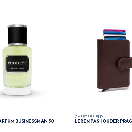
CHESTERFIELD
ARFUM BUSINESSMAN 50
LEREN PASHOUDER PRAG