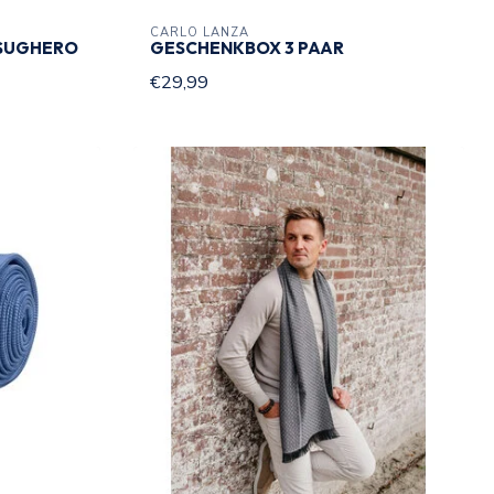
CARLO LANZA
 SUGHERO
GESCHENKBOX 3 PAAR
€29,99