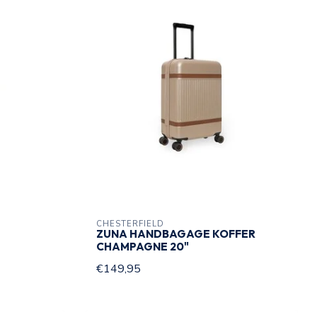
CHESTERFIELD
ZUNA HANDBAGAGE KOFFER
CHAMPAGNE 20"
€149,95