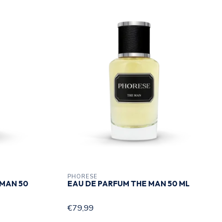
PHORESE
MAN 50
EAU DE PARFUM THE MAN 50 ML
€79,99