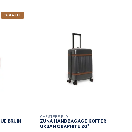
CADEAUTIP
CHESTERFIELD
UE BRUIN
ZUNA HANDBAGAGE KOFFER
URBAN GRAPHITE 20"