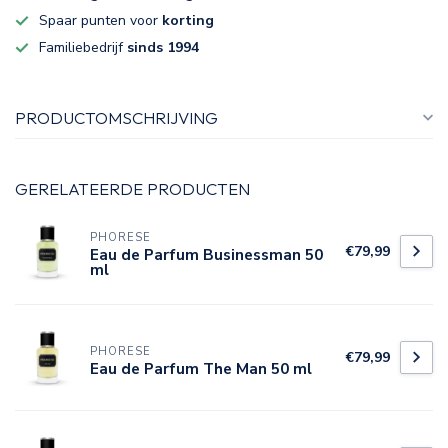
Spaar punten voor
korting
Familiebedrijf
sinds 1994
PRODUCTOMSCHRIJVING
GERELATEERDE PRODUCTEN
PHORESE
€79,99
Eau de Parfum Businessman 50
ml
PHORESE
€79,99
Eau de Parfum The Man 50 ml