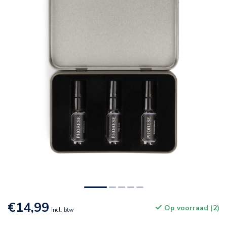
€14,99
Op voorraad (2)
Incl. btw