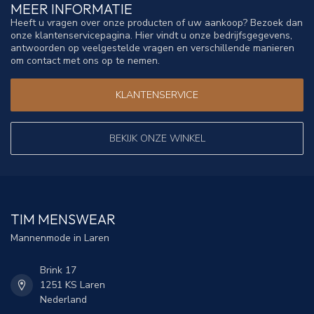
MEER INFORMATIE
Heeft u vragen over onze producten of uw aankoop? Bezoek dan
onze klantenservicepagina. Hier vindt u onze bedrijfsgegevens,
antwoorden op veelgestelde vragen en verschillende manieren
om contact met ons op te nemen.
KLANTENSERVICE
BEKIJK ONZE WINKEL
TIM MENSWEAR
Mannenmode in Laren
Brink 17
1251 KS Laren
Nederland