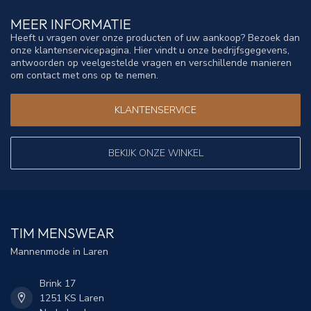
MEER INFORMATIE
Heeft u vragen over onze producten of uw aankoop? Bezoek dan
onze klantenservicepagina. Hier vindt u onze bedrijfsgegevens,
antwoorden op veelgestelde vragen en verschillende manieren
om contact met ons op te nemen.
KLANTENSERVICE
BEKIJK ONZE WINKEL
TIM MENSWEAR
Mannenmode in Laren
Brink 17
1251 KS Laren