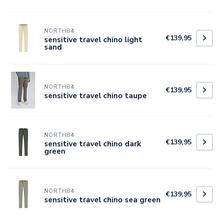
NORTH84
€139,95
sensitive travel chino light
sand
NORTH84
€139,95
sensitive travel chino taupe
NORTH84
€139,95
sensitive travel chino dark
green
NORTH84
€139,95
sensitive travel chino sea green