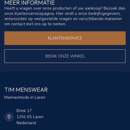
MEER INFORMATIE
Heeft u vragen over onze producten of uw aankoop? Bezoek dan
onze klantenservicepagina. Hier vindt u onze bedrijfsgegevens,
antwoorden op veelgestelde vragen en verschillende manieren
om contact met ons op te nemen.
KLANTENSERVICE
BEKIJK ONZE WINKEL
TIM MENSWEAR
Mannenmode in Laren
Brink 17
1251 KS Laren
Nederland