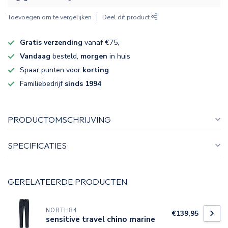
Toevoegen om te vergelijken
Deel dit product
Gratis verzending
vanaf €75,-
Vandaag
besteld,
morgen
in huis
Spaar punten voor
korting
Familiebedrijf
sinds 1994
PRODUCTOMSCHRIJVING
SPECIFICATIES
GERELATEERDE PRODUCTEN
NORTH84
€139,95
sensitive travel chino marine