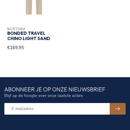
NORTH84
BONDED TRAVEL
CHINO LIGHT SAND
€169,95
ABONNEER JE OP ONZE NIEUWSBRIEF
Blijf op de hoogte over onze laatste acties