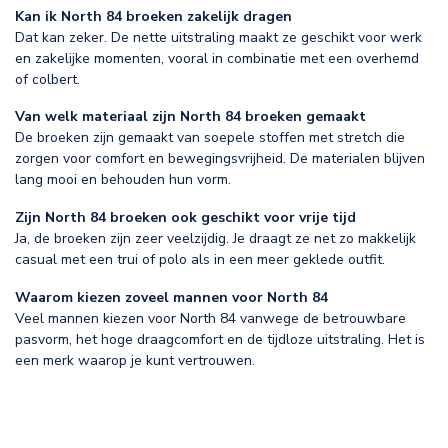
Kan ik North 84 broeken zakelijk dragen
Dat kan zeker. De nette uitstraling maakt ze geschikt voor werk
en zakelijke momenten, vooral in combinatie met een overhemd
of colbert.
Van welk materiaal zijn North 84 broeken gemaakt
De broeken zijn gemaakt van soepele stoffen met stretch die
zorgen voor comfort en bewegingsvrijheid. De materialen blijven
lang mooi en behouden hun vorm.
Zijn North 84 broeken ook geschikt voor vrije tijd
Ja, de broeken zijn zeer veelzijdig. Je draagt ze net zo makkelijk
casual met een trui of polo als in een meer geklede outfit.
Waarom kiezen zoveel mannen voor North 84
Veel mannen kiezen voor North 84 vanwege de betrouwbare
pasvorm, het hoge draagcomfort en de tijdloze uitstraling. Het is
een merk waarop je kunt vertrouwen.