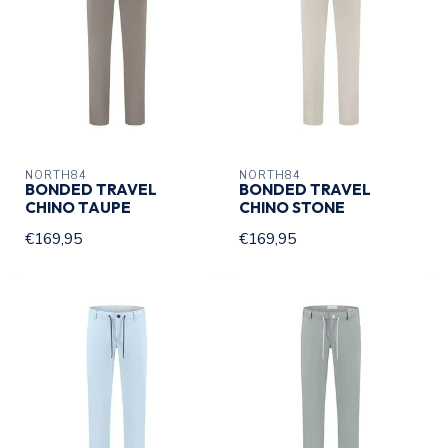
NORTH84
NORTH84
BONDED TRAVEL
BONDED TRAVEL
CHINO TAUPE
CHINO STONE
€169,95
€169,95