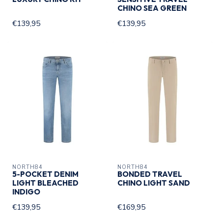
CHINO SEA GREEN
€139,95
€139,95
NORTH84
NORTH84
5-POCKET DENIM
BONDED TRAVEL
LIGHT BLEACHED
CHINO LIGHT SAND
INDIGO
€139,95
€169,95