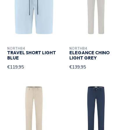
NORTH84
NORTH84
TRAVEL SHORT LIGHT
ELEGANCE CHINO
BLUE
LIGHT GREY
€119,95
€139,95