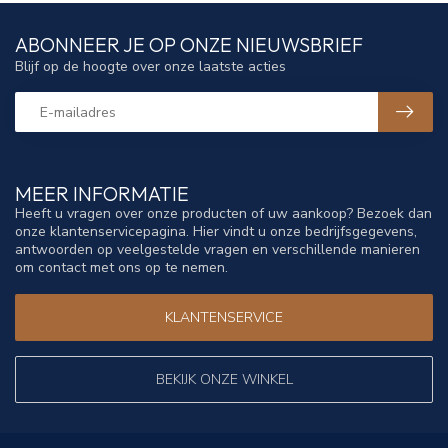
ABONNEER JE OP ONZE NIEUWSBRIEF
Blijf op de hoogte over onze laatste acties
MEER INFORMATIE
Heeft u vragen over onze producten of uw aankoop? Bezoek dan
onze klantenservicepagina. Hier vindt u onze bedrijfsgegevens,
antwoorden op veelgestelde vragen en verschillende manieren
om contact met ons op te nemen.
KLANTENSERVICE
BEKIJK ONZE WINKEL