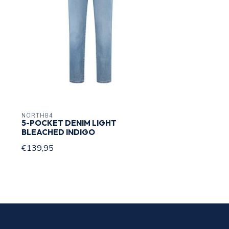
NORTH84
5-POCKET DENIM LIGHT
BLEACHED INDIGO
€139,95