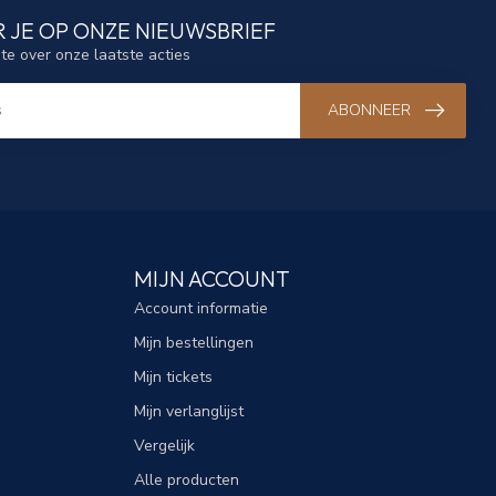
 JE OP ONZE NIEUWSBRIEF
gte over onze laatste acties
ABONNEER
MIJN ACCOUNT
Account informatie
Mijn bestellingen
Mijn tickets
Mijn verlanglijst
Vergelijk
Alle producten