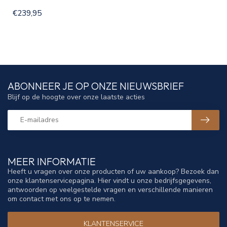
€239,95
ABONNEER JE OP ONZE NIEUWSBRIEF
Blijf op de hoogte over onze laatste acties
MEER INFORMATIE
Heeft u vragen over onze producten of uw aankoop? Bezoek dan
onze klantenservicepagina. Hier vindt u onze bedrijfsgegevens,
antwoorden op veelgestelde vragen en verschillende manieren
om contact met ons op te nemen.
KLANTENSERVICE