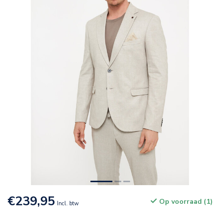
€239,95
Op voorraad (1)
Incl. btw