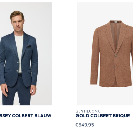
GENTILUOMO
ERSEY COLBERT BLAUW
GOLD COLBERT BRIQUE
€549,95