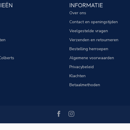
IEËN
INFORMATIE
Over ons
Contact en openingstijden
Veelgestelde vragen
ten
Verzenden en retourneren
Bestelling herroepen
olberts
Algemene voorwaarden
Privacybeleid
Klachten
Betaalmethoden