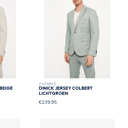
ZUITABLE
 BEIGE
DINICK JERSEY COLBERT
LICHTGROEN
€239,95