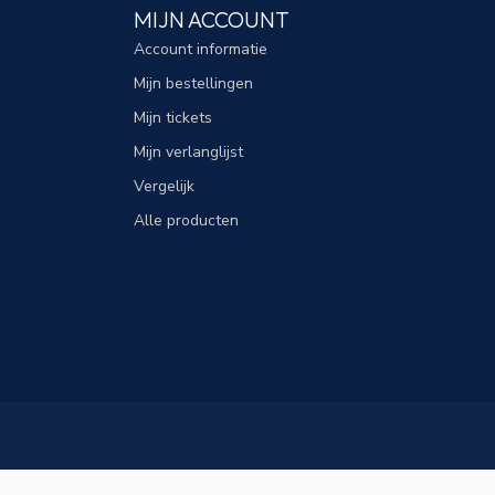
MIJN ACCOUNT
Account informatie
Mijn bestellingen
Mijn tickets
Mijn verlanglijst
Vergelijk
Alle producten