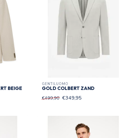
GENTILUOMO
RT BEIGE
GOLD COLBERT ZAND
€349,95
€499,90