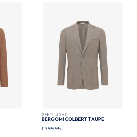
GENTILUOMO
BERGOMI COLBERT TAUPE
€399,95