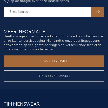
Blijf op de hoogte over onze laatste acties
MEER INFORMATIE
Heeft u vragen over onze producten of uw aankoop? Bezoek dan
onze klantenservicepagina. Hier vindt u onze bedrijfsgegevens,
antwoorden op veelgestelde vragen en verschillende manieren
om contact met ons op te nemen.
KLANTENSERVICE
BEKIJK ONZE WINKEL
TIM MENSWEAR