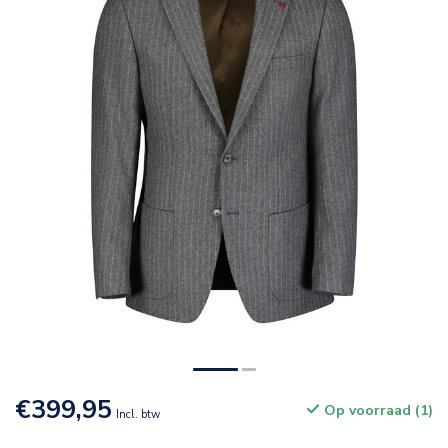
€399,95
Op voorraad (1)
Incl. btw