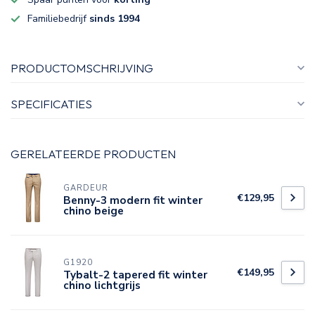
Familiebedrijf
sinds 1994
PRODUCTOMSCHRIJVING
SPECIFICATIES
GERELATEERDE PRODUCTEN
GARDEUR
€129,95
Benny-3 modern fit winter
chino beige
G1920
€149,95
Tybalt-2 tapered fit winter
chino lichtgrijs