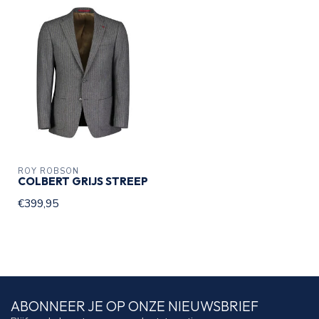
ROY ROBSON
COLBERT GRIJS STREEP
€399,95
ABONNEER JE OP ONZE NIEUWSBRIEF