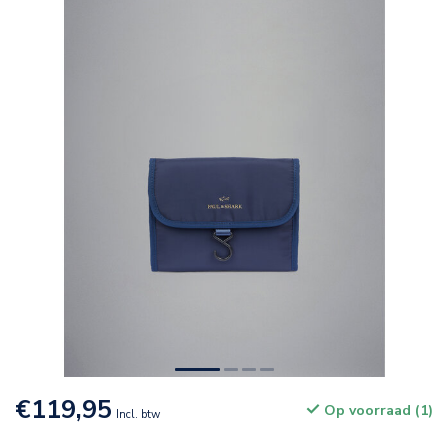
€119,95
Op voorraad (1)
Incl. btw