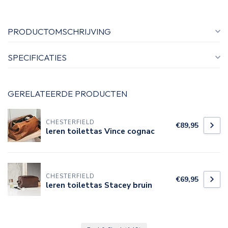
PRODUCTOMSCHRIJVING
SPECIFICATIES
GERELATEERDE PRODUCTEN
CHESTERFIELD
€89,95
leren toilettas Vince cognac
CHESTERFIELD
€69,95
leren toilettas Stacey bruin