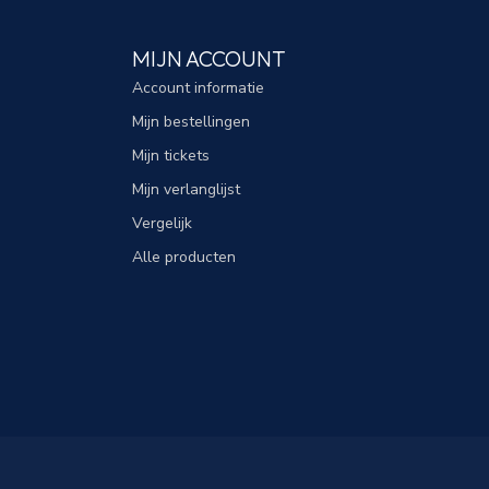
MIJN ACCOUNT
Account informatie
Mijn bestellingen
Mijn tickets
Mijn verlanglijst
Vergelijk
Alle producten