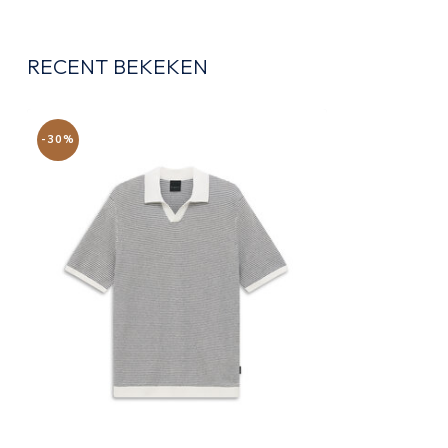
RECENT BEKEKEN
-30%