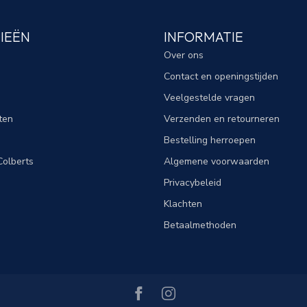
IEËN
INFORMATIE
Over ons
Contact en openingstijden
Veelgestelde vragen
ten
Verzenden en retourneren
Bestelling herroepen
olberts
Algemene voorwaarden
Privacybeleid
Klachten
Betaalmethoden