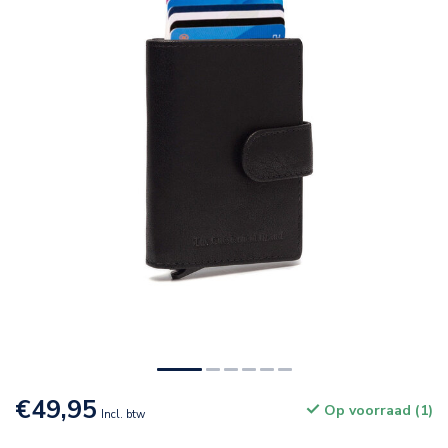
€49,95
Op voorraad (1)
Incl. btw