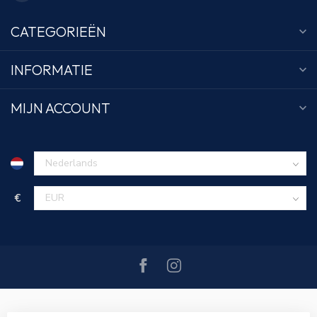
CATEGORIEËN
INFORMATIE
MIJN ACCOUNT
€