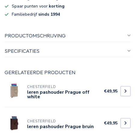
Spaar punten voor
korting
Familiebedrijf
sinds 1994
PRODUCTOMSCHRIJVING
SPECIFICATIES
GERELATEERDE PRODUCTEN
CHESTERFIELD
€49,95
leren pashouder Prague off
white
CHESTERFIELD
€49,95
leren pashouder Prague bruin