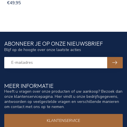
€49,95
ABONNEER JE OP ONZE NIEUWSBRIEF
Blijf op de hoogte over onze laatste acties
MEER INFORMATIE
Heeft u vragen over onze producten of uw aankoop? Bezoek dan
onze klantenservicepagina. Hier vindt u onze bedrijfsgegevens,
antwoorden op veelgestelde vragen en verschillende manieren
om contact met ons op te nemen.
KLANTENSERVICE