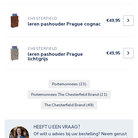
CHESTERFIELD
€49,95
leren pashouder Prague cognac
CHESTERFIELD
€49,95
leren pashouder Prague
lichtgrijs
Portemonnees
(23)
Portemonnees The Chesterfield Brand
(21)
The Chesterfield Brand
(49)
HEEFT U EEN VRAAG?
Of wilt u advies bij uw bestelling? Neem gerust