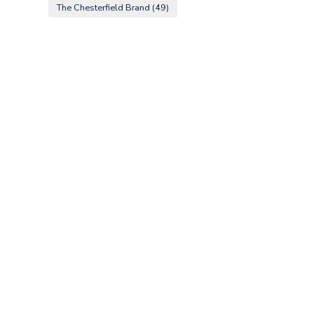
The Chesterfield Brand
(49)