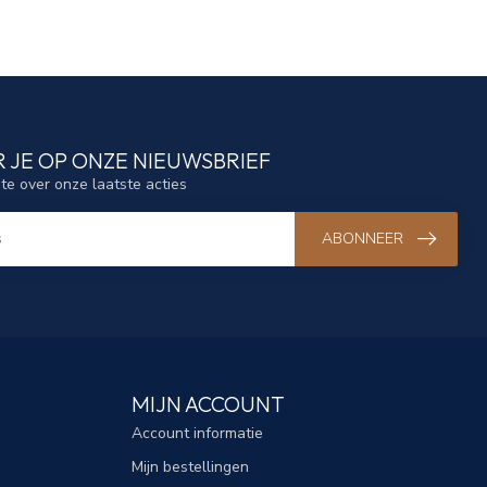
 JE OP ONZE NIEUWSBRIEF
gte over onze laatste acties
ABONNEER
MIJN ACCOUNT
Account informatie
Mijn bestellingen