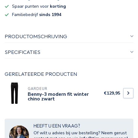
Spaar punten voor
korting
Familiebedrijf
sinds 1994
PRODUCTOMSCHRIJVING
SPECIFICATIES
GERELATEERDE PRODUCTEN
GARDEUR
€129,95
Benny-3 modern fit winter
chino zwart
HEEFT U EEN VRAAG?
Of wilt u advies bij uw bestelling? Neem gerust