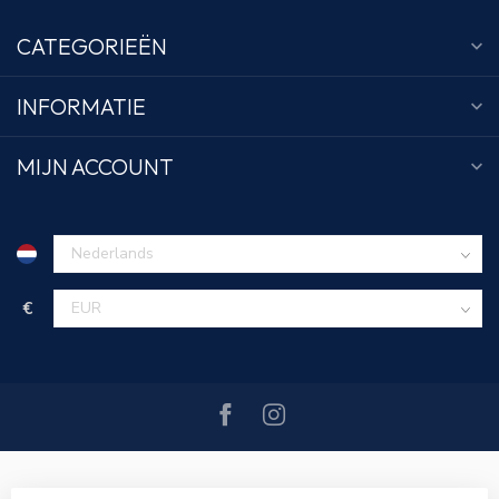
CATEGORIEËN
INFORMATIE
MIJN ACCOUNT
€