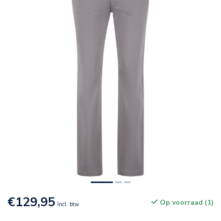
€129,95
Op voorraad (1)
Incl. btw