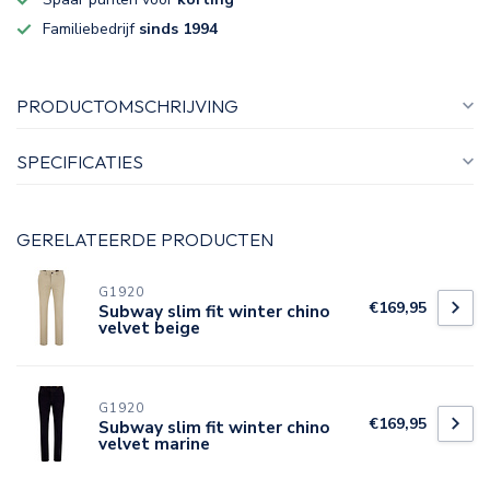
Familiebedrijf
sinds 1994
PRODUCTOMSCHRIJVING
SPECIFICATIES
GERELATEERDE PRODUCTEN
G1920
€169,95
Subway slim fit winter chino
velvet beige
G1920
€169,95
Subway slim fit winter chino
velvet marine