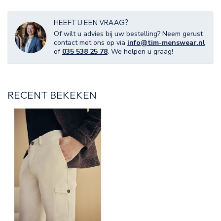
HEEFT U EEN VRAAG?
Of wilt u advies bij uw bestelling? Neem gerust
contact met ons op via
info@tim-menswear.nl
of
035 538 25 78
. We helpen u graag!
RECENT BEKEKEN