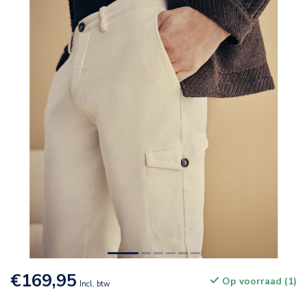
€169,95
Op voorraad (1)
Incl. btw