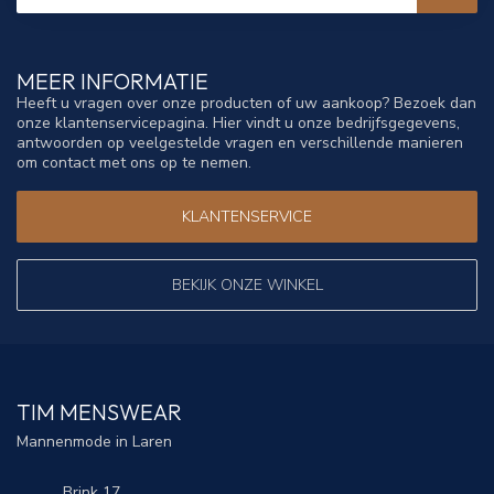
MEER INFORMATIE
Heeft u vragen over onze producten of uw aankoop? Bezoek dan
onze klantenservicepagina. Hier vindt u onze bedrijfsgegevens,
antwoorden op veelgestelde vragen en verschillende manieren
om contact met ons op te nemen.
KLANTENSERVICE
BEKIJK ONZE WINKEL
TIM MENSWEAR
Mannenmode in Laren
Brink 17