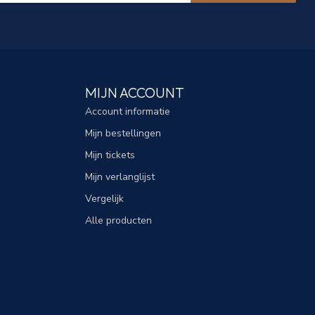
MIJN ACCOUNT
Account informatie
Mijn bestellingen
Mijn tickets
Mijn verlanglijst
Vergelijk
Alle producten