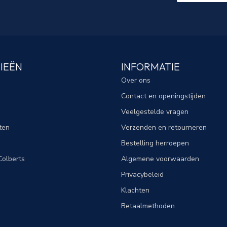
IEËN
INFORMATIE
Over ons
Contact en openingstijden
Veelgestelde vragen
ten
Verzenden en retourneren
Bestelling herroepen
olberts
Algemene voorwaarden
Privacybeleid
Klachten
Betaalmethoden