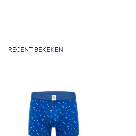
RECENT BEKEKEN