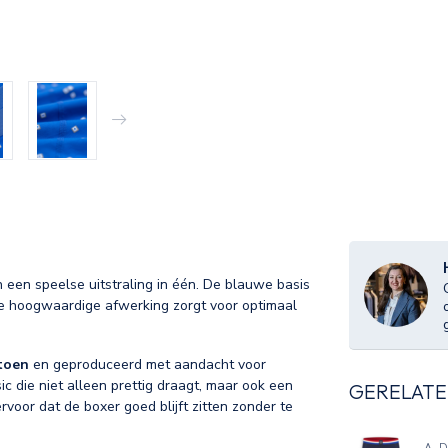
 een speelse uitstraling in één. De blauwe basis
 de hoogwaardige afwerking zorgt voor optimaal
toen
en geproduceerd met aandacht voor
 die niet alleen prettig draagt, maar ook een
GERELATE
voor dat de boxer goed blijft zitten zonder te