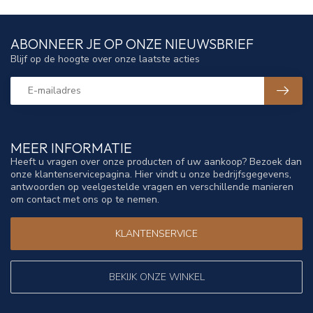
ABONNEER JE OP ONZE NIEUWSBRIEF
Blijf op de hoogte over onze laatste acties
MEER INFORMATIE
Heeft u vragen over onze producten of uw aankoop? Bezoek dan
onze klantenservicepagina. Hier vindt u onze bedrijfsgegevens,
antwoorden op veelgestelde vragen en verschillende manieren
om contact met ons op te nemen.
KLANTENSERVICE
BEKIJK ONZE WINKEL