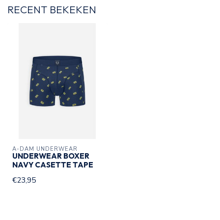
RECENT BEKEKEN
A-DAM UNDERWEAR
UNDERWEAR BOXER
NAVY CASETTE TAPE
€23,95