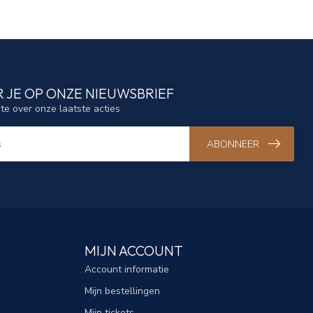
 JE OP ONZE NIEUWSBRIEF
gte over onze laatste acties
ABONNEER
MIJN ACCOUNT
Account informatie
Mijn bestellingen
Mijn tickets