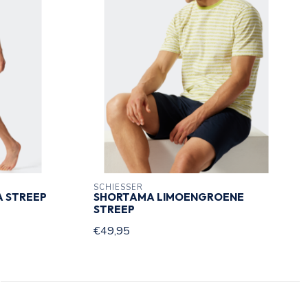
SCHIESSER
 STREEP
SHORTAMA LIMOENGROENE
STREEP
€49,95