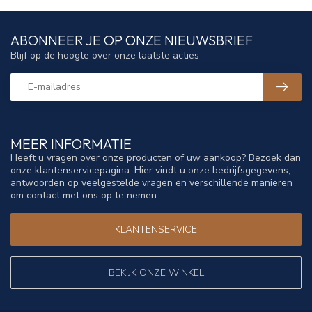
ABONNEER JE OP ONZE NIEUWSBRIEF
Blijf op de hoogte over onze laatste acties
MEER INFORMATIE
Heeft u vragen over onze producten of uw aankoop? Bezoek dan
onze klantenservicepagina. Hier vindt u onze bedrijfsgegevens,
antwoorden op veelgestelde vragen en verschillende manieren
om contact met ons op te nemen.
KLANTENSERVICE
BEKIJK ONZE WINKEL