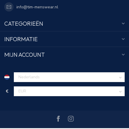
info@tim-menswear.nl
CATEGORIEËN
INFORMATIE
MIJN ACCOUNT
€