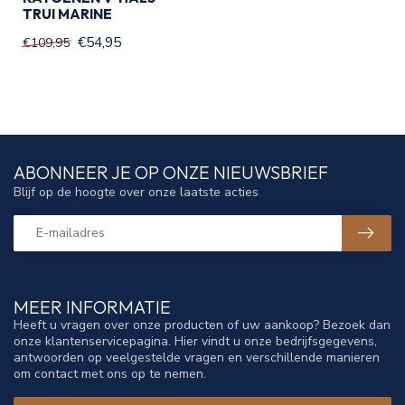
TRUI MARINE
€54,95
€109,95
ABONNEER JE OP ONZE NIEUWSBRIEF
Blijf op de hoogte over onze laatste acties
MEER INFORMATIE
Heeft u vragen over onze producten of uw aankoop? Bezoek dan
onze klantenservicepagina. Hier vindt u onze bedrijfsgegevens,
antwoorden op veelgestelde vragen en verschillende manieren
om contact met ons op te nemen.