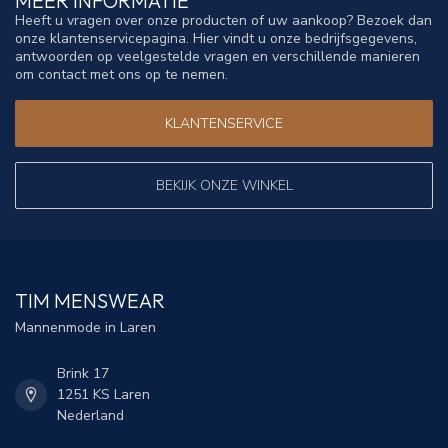
MEER INFORMATIE
Heeft u vragen over onze producten of uw aankoop? Bezoek dan
onze klantenservicepagina. Hier vindt u onze bedrijfsgegevens,
antwoorden op veelgestelde vragen en verschillende manieren
om contact met ons op te nemen.
KLANTENSERVICE
BEKIJK ONZE WINKEL
TIM MENSWEAR
Mannenmode in Laren
Brink 17
1251 KS Laren
Nederland