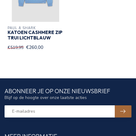
PAUL & SHARK
KATOEN CASHMERE ZIP
TRUI LICHTBLAUW
€260,00
€519,95
ABONNEER JE OP ONZE NIEUWSBRIEF
Blijf op de hoogte over onze laatste acties