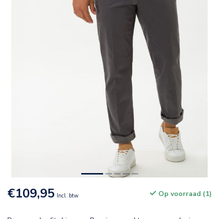
€109,95
Op voorraad (1)
Incl. btw