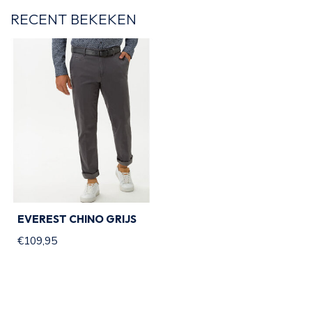
RECENT BEKEKEN
EVEREST CHINO GRIJS
€109,95