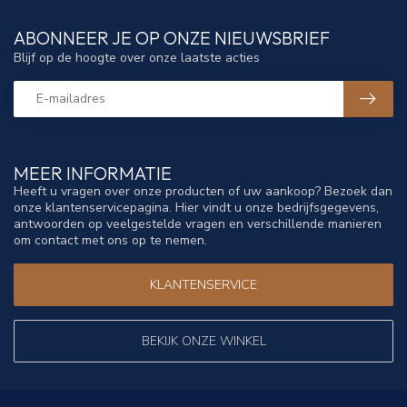
ABONNEER JE OP ONZE NIEUWSBRIEF
Blijf op de hoogte over onze laatste acties
MEER INFORMATIE
Heeft u vragen over onze producten of uw aankoop? Bezoek dan
onze klantenservicepagina. Hier vindt u onze bedrijfsgegevens,
antwoorden op veelgestelde vragen en verschillende manieren
om contact met ons op te nemen.
KLANTENSERVICE
BEKIJK ONZE WINKEL