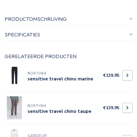
PRODUCTOMSCHRIJVING
SPECIFICATIES
GERELATEERDE PRODUCTEN
NORTH84
€139,95
sensitive travel chino marine
NORTH84
€139,95
sensitive travel chino taupe
GARDEUR