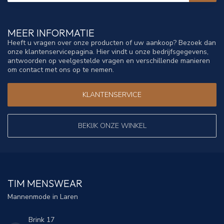
MEER INFORMATIE
Heeft u vragen over onze producten of uw aankoop? Bezoek dan
onze klantenservicepagina. Hier vindt u onze bedrijfsgegevens,
antwoorden op veelgestelde vragen en verschillende manieren
om contact met ons op te nemen.
KLANTENSERVICE
BEKIJK ONZE WINKEL
TIM MENSWEAR
Mannenmode in Laren
Brink 17