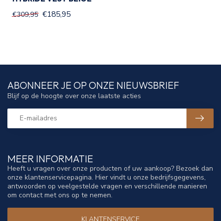
€185,95
€309,95
ABONNEER JE OP ONZE NIEUWSBRIEF
Blijf op de hoogte over onze laatste acties
MEER INFORMATIE
Heeft u vragen over onze producten of uw aankoop? Bezoek dan
onze klantenservicepagina. Hier vindt u onze bedrijfsgegevens,
antwoorden op veelgestelde vragen en verschillende manieren
om contact met ons op te nemen.
KLANTENSERVICE