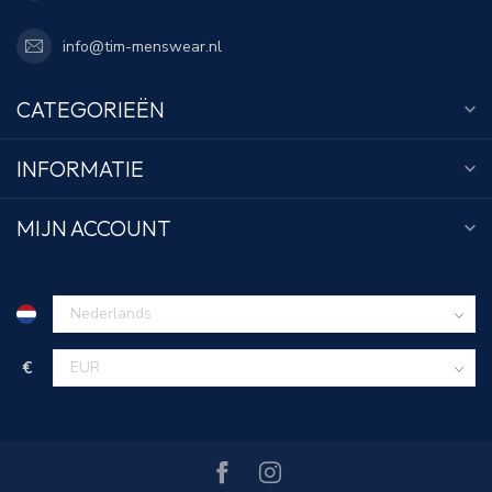
info@tim-menswear.nl
CATEGORIEËN
INFORMATIE
MIJN ACCOUNT
€