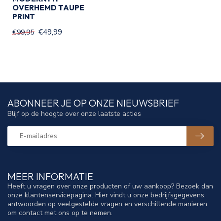
OVERHEMD TAUPE
PRINT
€49,99
€99,95
ABONNEER JE OP ONZE NIEUWSBRIEF
Blijf op de hoogte over onze laatste acties
MEER INFORMATIE
Heeft u vragen over onze producten of uw aankoop? Bezoek dan
onze klantenservicepagina. Hier vindt u onze bedrijfsgegevens,
antwoorden op veelgestelde vragen en verschillende manieren
om contact met ons op te nemen.