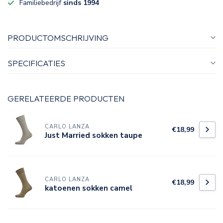
Familiebedrijf
sinds 1994
PRODUCTOMSCHRIJVING
SPECIFICATIES
GERELATEERDE PRODUCTEN
CARLO LANZA
€18,99
Just Married sokken taupe
CARLO LANZA
€18,99
katoenen sokken camel