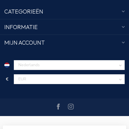
CATEGORIEËN
INFORMATIE
MIJN ACCOUNT
€