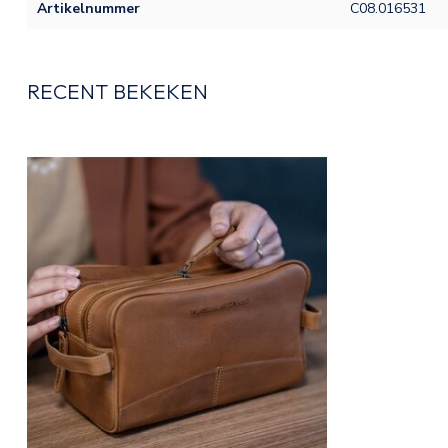
Artikelnummer
C08.016531
RECENT BEKEKEN