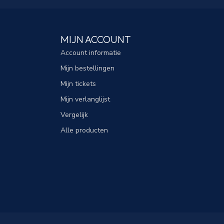
MIJN ACCOUNT
Account informatie
Mijn bestellingen
Mijn tickets
Mijn verlanglijst
Vergelijk
Alle producten