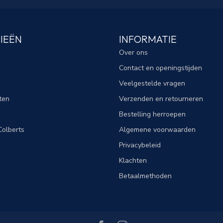
IEËN
INFORMATIE
Over ons
Contact en openingstijden
Veelgestelde vragen
ten
Verzenden en retourneren
Bestelling herroepen
olberts
Algemene voorwaarden
Privacybeleid
Klachten
Betaalmethoden