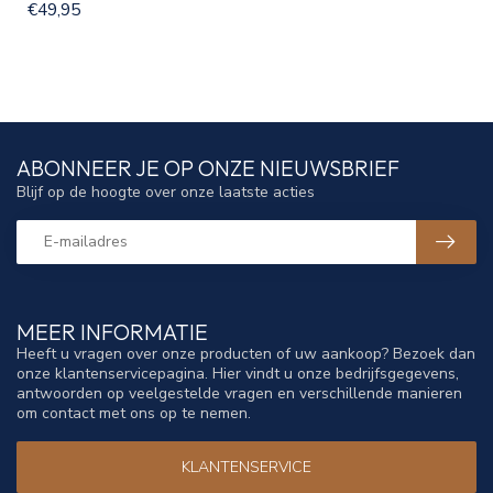
€49,95
ABONNEER JE OP ONZE NIEUWSBRIEF
Blijf op de hoogte over onze laatste acties
MEER INFORMATIE
Heeft u vragen over onze producten of uw aankoop? Bezoek dan
onze klantenservicepagina. Hier vindt u onze bedrijfsgegevens,
antwoorden op veelgestelde vragen en verschillende manieren
om contact met ons op te nemen.
KLANTENSERVICE