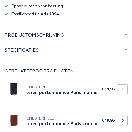
Spaar punten voor
korting
Familiebedrijf
sinds 1994
PRODUCTOMSCHRIJVING
SPECIFICATIES
GERELATEERDE PRODUCTEN
CHESTERFIELD
€49,95
leren portemonnee Paris marine
CHESTERFIELD
€49,95
leren portemonnee Paris cognac