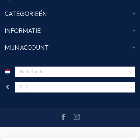
CATEGORIEËN
INFORMATIE
MIJN ACCOUNT
€