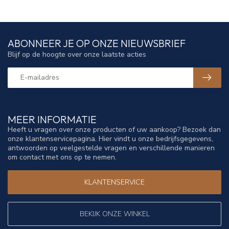
ABONNEER JE OP ONZE NIEUWSBRIEF
Blijf op de hoogte over onze laatste acties
MEER INFORMATIE
Heeft u vragen over onze producten of uw aankoop? Bezoek dan
onze klantenservicepagina. Hier vindt u onze bedrijfsgegevens,
antwoorden op veelgestelde vragen en verschillende manieren
om contact met ons op te nemen.
KLANTENSERVICE
BEKIJK ONZE WINKEL