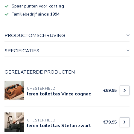
Spaar punten voor
korting
Familiebedrijf
sinds 1994
PRODUCTOMSCHRIJVING
SPECIFICATIES
GERELATEERDE PRODUCTEN
CHESTERFIELD
€89,95
leren toilettas Vince cognac
CHESTERFIELD
€79,95
leren toilettas Stefan zwart