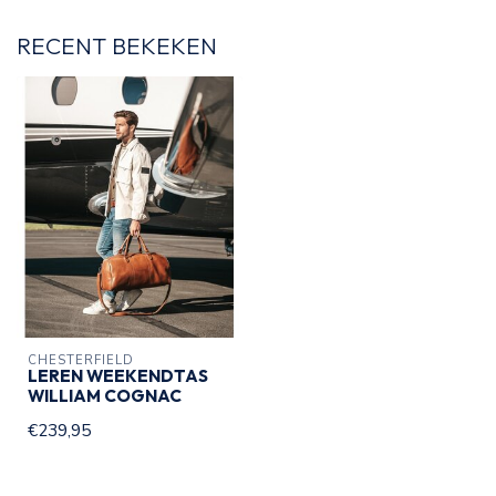
RECENT BEKEKEN
CHESTERFIELD
LEREN WEEKENDTAS
WILLIAM COGNAC
€239,95