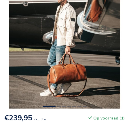
€239,95
Op voorraad (1)
Incl. btw