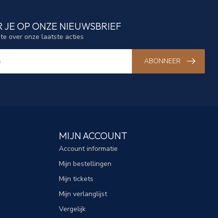
 JE OP ONZE NIEUWSBRIEF
gte over onze laatste acties
ABONNEER
MIJN ACCOUNT
Account informatie
Mijn bestellingen
Mijn tickets
Mijn verlanglijst
Vergelijk