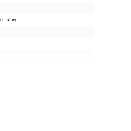
n Leather