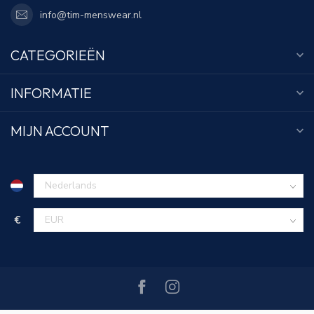
info@tim-menswear.nl
CATEGORIEËN
INFORMATIE
MIJN ACCOUNT
€