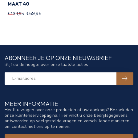
MAAT 40
€69,95
€139,95
ABONNEER JE OP ONZE NIEUWSBRIEF
Blijf op de hoogte over onze laatste acties
MEER INFORMATIE
Heeft u vragen over onze producten of uw aankoop? Bezoek dan
onze klantenservicepagina. Hier vindt u onze bedrijfsgegevens,
antwoorden op veelgestelde vragen en verschillende manieren
om contact met ons op te nemen.