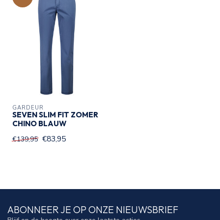
GARDEUR
SEVEN SLIM FIT ZOMER
CHINO BLAUW
€83,95
€139,95
ABONNEER JE OP ONZE NIEUWSBRIEF