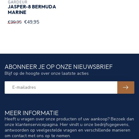
GARDEUR
JASPER-8 BERMUDA
MARINE
€49,95
€99,95
ABONNEER JE OP ONZE NIEUWSBRIEF
Blijf op de hoogte over onze laatste acties
MEER INFORMATIE
Heeft u vragen over onze producten of uw aankoop? Bezoek dan
onze klantenservicepagina. Hier vindt u onze bedrijfsgegevens,
antwoorden op veelgestelde vragen en verschillende manieren
om contact met ons op te nemen.