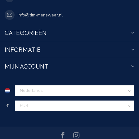
info@tim-menswear.nl
CATEGORIEËN
INFORMATIE
MIJN ACCOUNT
€