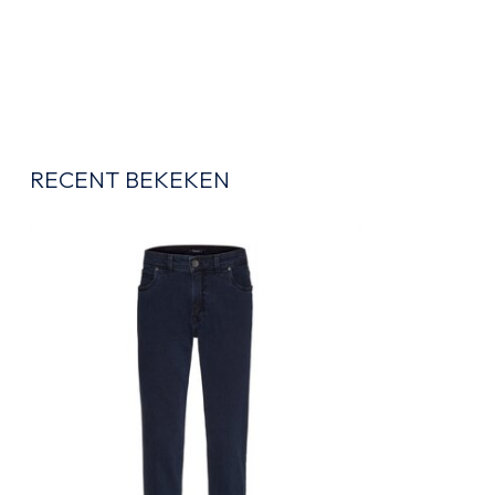
RECENT BEKEKEN