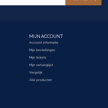
MIJN ACCOUNT
Account informatie
Mijn bestellingen
Mijn tickets
Mijn verlanglijst
Vergelijk
Alle producten