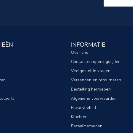
IEËN
INFORMATIE
Over ons
Contact en openingstijden
Veelgestelde vragen
ten
Verzenden en retourneren
Bestelling herroepen
olberts
Algemene voorwaarden
Privacybeleid
Klachten
Betaalmethoden