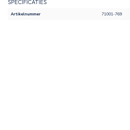
SPECIFICATIES
Artikelnummer
71001-769