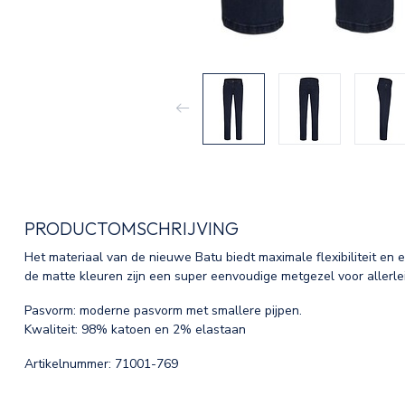
PRODUCTOMSCHRIJVING
Het materiaal van de nieuwe Batu biedt maximale flexibiliteit en
de matte kleuren zijn een super eenvoudige metgezel voor allerlei
Pasvorm: moderne pasvorm met smallere pijpen.
Kwaliteit: 98% katoen en 2% elastaan
Artikelnummer: 71001-769