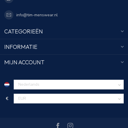
info@tim-menswear.nl
CATEGORIEËN
INFORMATIE
MIJN ACCOUNT
€