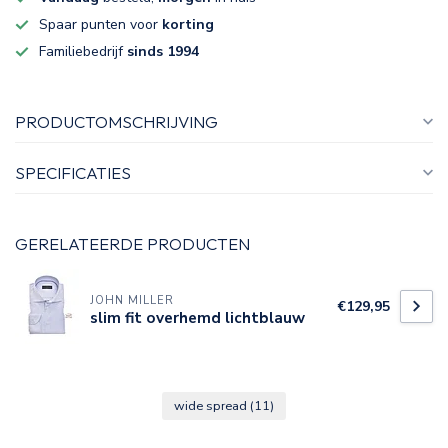
Spaar punten voor
korting
Familiebedrijf
sinds 1994
PRODUCTOMSCHRIJVING
SPECIFICATIES
GERELATEERDE PRODUCTEN
JOHN MILLER
€129,95
slim fit overhemd lichtblauw
wide spread
(11)