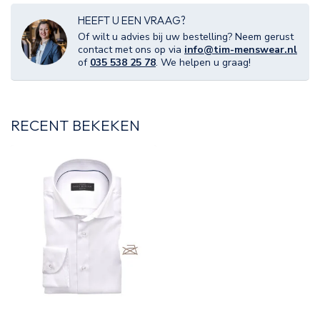
HEEFT U EEN VRAAG?
Of wilt u advies bij uw bestelling? Neem gerust
contact met ons op via
info@tim-menswear.nl
of
035 538 25 78
. We helpen u graag!
RECENT BEKEKEN