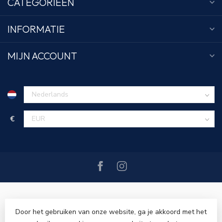
CATEGORIEËN
INFORMATIE
MIJN ACCOUNT
€
Door het gebruiken van onze website, ga je akkoord met het