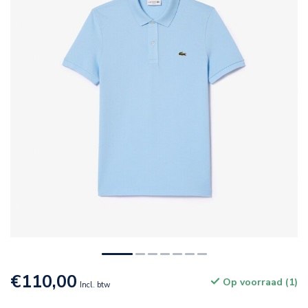
€110,00
Op voorraad (1)
Incl. btw