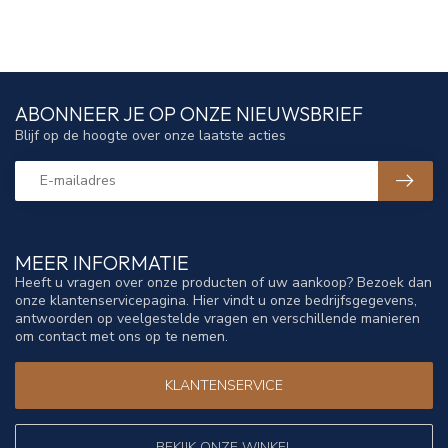
ABONNEER JE OP ONZE NIEUWSBRIEF
Blijf op de hoogte over onze laatste acties
MEER INFORMATIE
Heeft u vragen over onze producten of uw aankoop? Bezoek dan
onze klantenservicepagina. Hier vindt u onze bedrijfsgegevens,
antwoorden op veelgestelde vragen en verschillende manieren
om contact met ons op te nemen.
KLANTENSERVICE
BEKIJK ONZE WINKEL