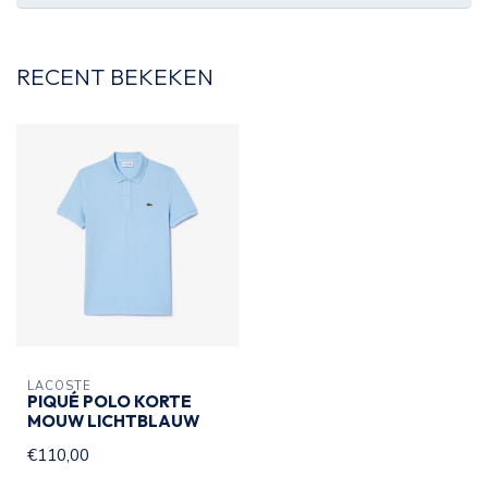
RECENT BEKEKEN
LACOSTE
PIQUÉ POLO KORTE
MOUW LICHTBLAUW
€110,00