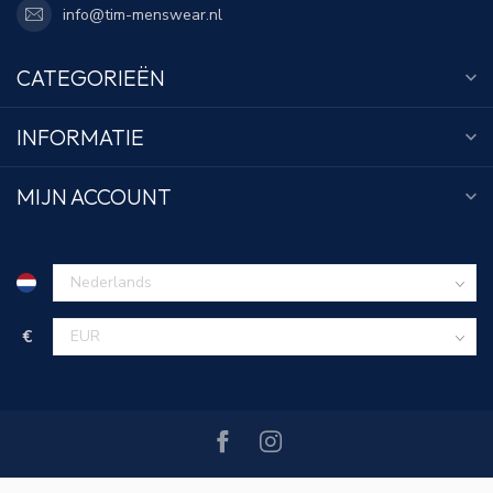
info@tim-menswear.nl
CATEGORIEËN
INFORMATIE
MIJN ACCOUNT
€