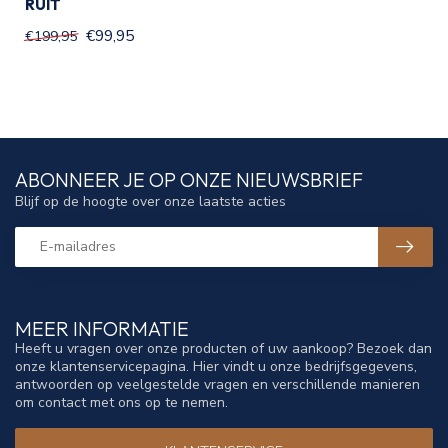
RUIT
€99,95
€199,95
ABONNEER JE OP ONZE NIEUWSBRIEF
Blijf op de hoogte over onze laatste acties
MEER INFORMATIE
Heeft u vragen over onze producten of uw aankoop? Bezoek dan
onze klantenservicepagina. Hier vindt u onze bedrijfsgegevens,
antwoorden op veelgestelde vragen en verschillende manieren
om contact met ons op te nemen.