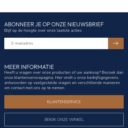
ABONNEER JE OP ONZE NIEUWSBRIEF
Blijf op de hoogte over onze laatste acties
MEER INFORMATIE
Heeft u vragen over onze producten of uw aankoop? Bezoek dan
onze klantenservicepagina. Hier vindt u onze bedrijfsgegevens,
antwoorden op veelgestelde vragen en verschillende manieren
om contact met ons op te nemen.
KLANTENSERVICE
BEKIJK ONZE WINKEL