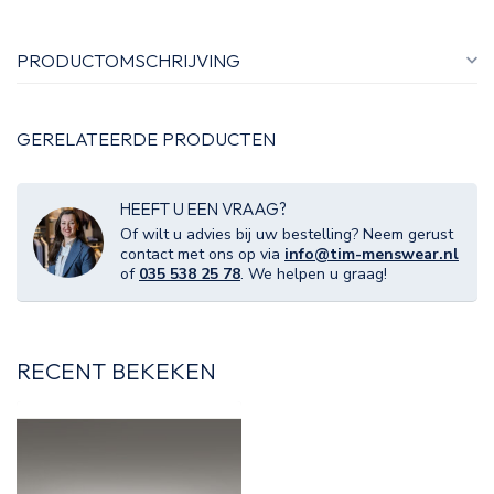
PRODUCTOMSCHRIJVING
GERELATEERDE PRODUCTEN
HEEFT U EEN VRAAG?
Of wilt u advies bij uw bestelling? Neem gerust
contact met ons op via
info@tim-menswear.nl
of
035 538 25 78
. We helpen u graag!
RECENT BEKEKEN