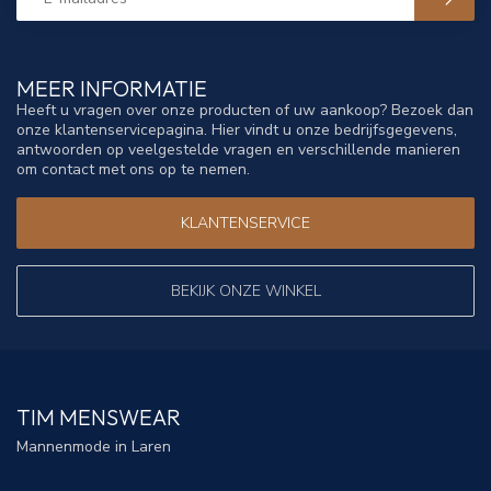
MEER INFORMATIE
Heeft u vragen over onze producten of uw aankoop? Bezoek dan
onze klantenservicepagina. Hier vindt u onze bedrijfsgegevens,
antwoorden op veelgestelde vragen en verschillende manieren
om contact met ons op te nemen.
KLANTENSERVICE
BEKIJK ONZE WINKEL
TIM MENSWEAR
Mannenmode in Laren