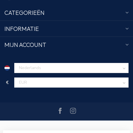
CATEGORIEËN
INFORMATIE
MIJN ACCOUNT
€