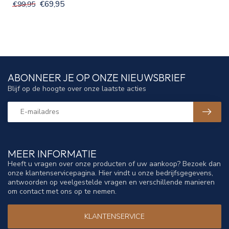
€69,95
€99,95
ABONNEER JE OP ONZE NIEUWSBRIEF
Blijf op de hoogte over onze laatste acties
MEER INFORMATIE
Heeft u vragen over onze producten of uw aankoop? Bezoek dan
onze klantenservicepagina. Hier vindt u onze bedrijfsgegevens,
antwoorden op veelgestelde vragen en verschillende manieren
om contact met ons op te nemen.
KLANTENSERVICE