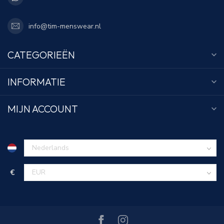
info@tim-menswear.nl
CATEGORIEËN
INFORMATIE
MIJN ACCOUNT
€