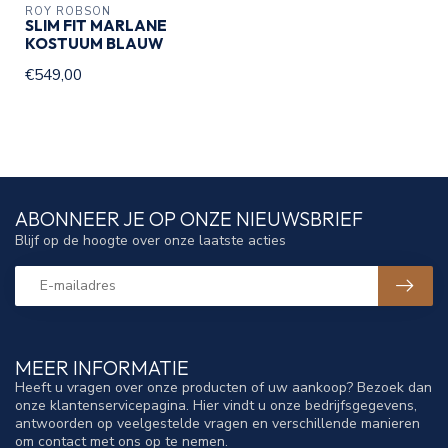
ROY ROBSON
SLIM FIT MARLANE
KOSTUUM BLAUW
€549,00
ABONNEER JE OP ONZE NIEUWSBRIEF
Blijf op de hoogte over onze laatste acties
MEER INFORMATIE
Heeft u vragen over onze producten of uw aankoop? Bezoek dan
onze klantenservicepagina. Hier vindt u onze bedrijfsgegevens,
antwoorden op veelgestelde vragen en verschillende manieren
om contact met ons op te nemen.