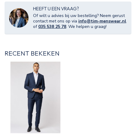
HEEFT U EEN VRAAG?
Of wilt u advies bij uw bestelling? Neem gerust
contact met ons op via
info@tim-menswear.nl
of
035 538 25 78
. We helpen u graag!
RECENT BEKEKEN