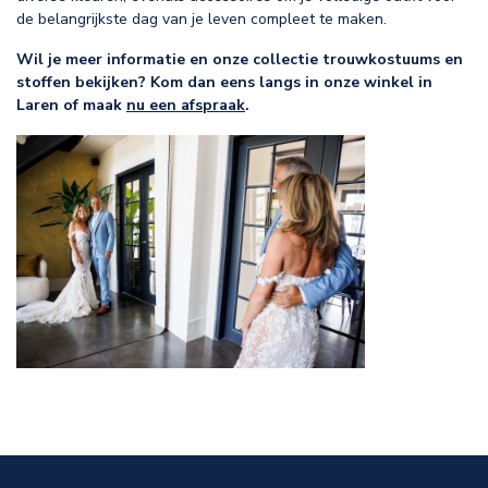
de belangrijkste dag van je leven compleet te maken.
Wil je meer informatie en onze collectie trouwkostuums en
stoffen bekijken? Kom dan eens langs in onze winkel in
Laren of maak
nu een afspraak
.