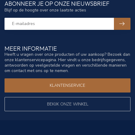
ABONNEER JE OP ONZE NIEUWSBRIEF
Blijf op de hoogte over onze laatste acties
MEER INFORMATIE
Heeft u vragen over onze producten of uw aankoop? Bezoek dan
onze klantenservicepagina. Hier vindt u onze bedrijfsgegevens,
antwoorden op veelgestelde vragen en verschillende manieren
om contact met ons op te nemen.
KLANTENSERVICE
BEKIJK ONZE WINKEL