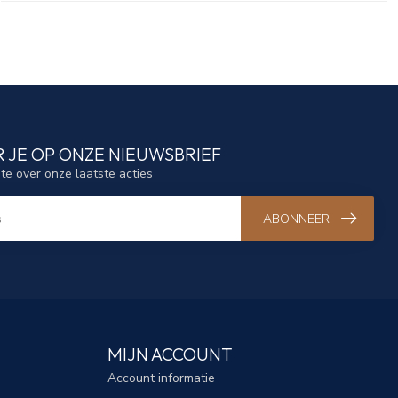
 JE OP ONZE NIEUWSBRIEF
gte over onze laatste acties
ABONNEER
MIJN ACCOUNT
Account informatie